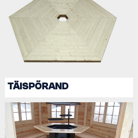
TÄISPÕRAND