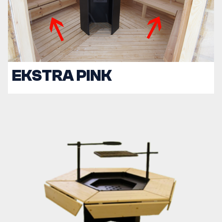
EKSTRA PINK