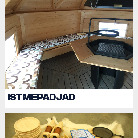
ISTMEPADJAD