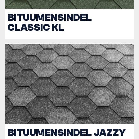
BITUUMENSINDEL
CLASSIC KL
BITUUMENSINDEL JAZZY