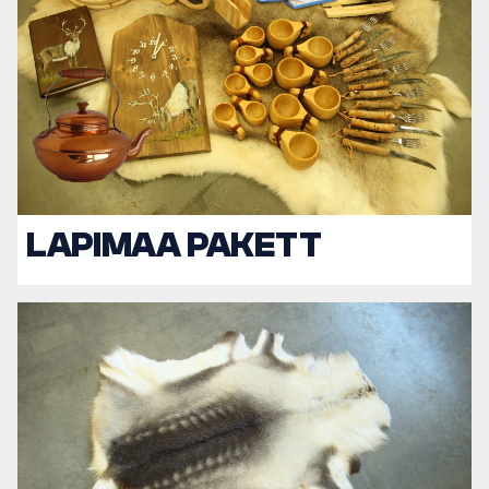
LAPIMAA PAKETT