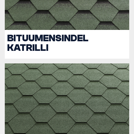
BITUUMENSINDEL
KATRILLI